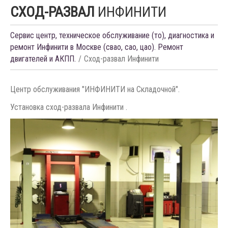
СХОД-РАЗВАЛ
ИНФИНИТИ
Сервис центр, техническое обслуживание (то), диагностика и
ремонт Инфинити в Москве (свао, сао, цао). Ремонт
двигателей и АКПП.
Сход-развал Инфинити
Центр обслуживания "ИНФИНИТИ на Складочной".
Установка сход-развала Инфинити .