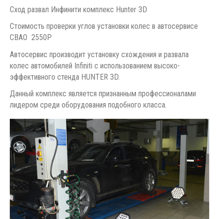
Сход развал Инфинити комплекс Hunter 3D
Стоимость проверки углов установки колес в автосервисе
СВАО 2550P
Автосервис производит установку схождения и развала
колес автомобилей Infiniti с использованием высоко-
эффективного стенда HUNTER 3D.
Данный комплекс является признанным профессионалами
лидером среди оборудования подобного класса.