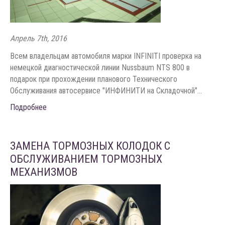
Апрель 7th, 2016
Всем владельцам автомобиля марки INFINITI проверка на
немецкой диагностической линии Nussbaum NTS 800 в
подарок при прохождении планового Технического
Обслуживания автосервисе "ИНФИНИТИ на Складочной"...
Подробнее
ЗАМЕНА ТОРМОЗНЫХ КОЛОДОК С
ОБСЛУЖИВАНИЕМ ТОРМОЗНЫХ
МЕХАНИЗМОВ