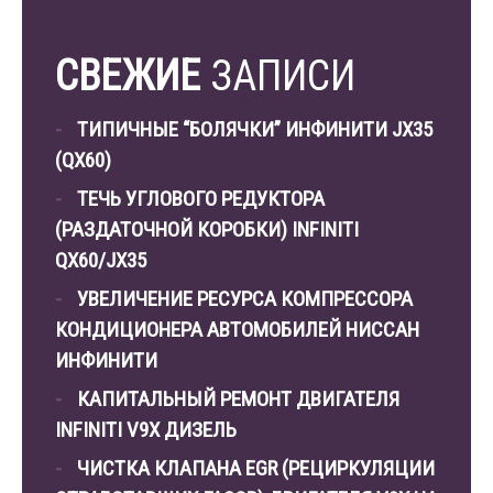
СВЕЖИЕ
ЗАПИСИ
ТИПИЧНЫЕ “БОЛЯЧКИ” ИНФИНИТИ JX35
(QX60)
ТЕЧЬ УГЛОВОГО РЕДУКТОРА
(РАЗДАТОЧНОЙ КОРОБКИ) INFINITI
QX60/JX35
УВЕЛИЧЕНИЕ РЕСУРСА КОМПРЕССОРА
КОНДИЦИОНЕРА АВТОМОБИЛЕЙ НИССАН
ИНФИНИТИ
КАПИТАЛЬНЫЙ РЕМОНТ ДВИГАТЕЛЯ
INFINITI V9X ДИЗЕЛЬ
ЧИСТКА КЛАПАНА EGR (РЕЦИРКУЛЯЦИИ