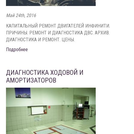
Май 24th, 2016
КАПИТАЛЬНЫЙ РЕМОНТ ДВИГАТЕЛЕЙ ИНФИНИТИ.
ПРИЧИНЫ. РЕМОНТ И ДИАГНОСТИКА ДВС. АРХИВ.
ДИАГНОСТИКА И РЕМОНТ. ЦЕНЫ.
Подробнее
ДИАГНОСТИКА ХОДОВОЙ И
АМОРТИЗАТОРОВ