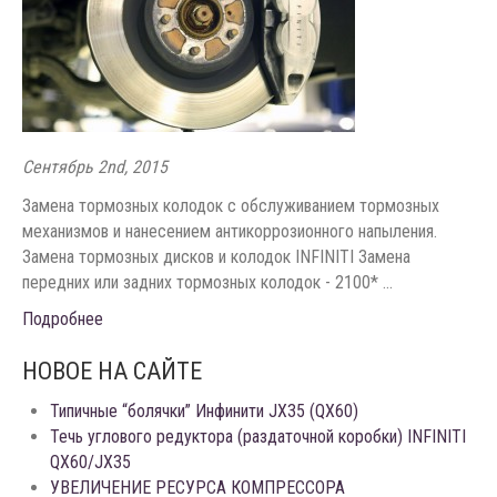
Сентябрь 2nd, 2015
Замена тормозных колодок с обслуживанием тормозных
механизмов и нанесением антикоррозионного напыления.
Замена тормозных дисков и колодок INFINITI Замена
передних или задних тормозных колодок - 2100* ...
Подробнее
НОВОЕ НА САЙТЕ
Типичные “болячки” Инфинити JX35 (QX60)
Течь углового редуктора (раздаточной коробки) INFINITI
QX60/JX35
УВЕЛИЧЕНИЕ РЕСУРСА КОМПРЕССОРА