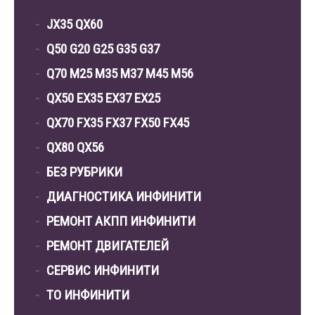
JX35 QX60
Q50 G20 G25 G35 G37
Q70 M25 M35 M37 M45 M56
QX50 EX35 EX37 EX25
QX70 FX35 FX37 FX50 FX45
QX80 QX56
БЕЗ РУБРИКИ
ДИАГНОСТИКА ИНФИНИТИ
РЕМОНТ АКПП ИНФИНИТИ
РЕМОНТ ДВИГАТЕЛЕЙ
СЕРВИС ИНФИНИТИ
ТО ИНФИНИТИ