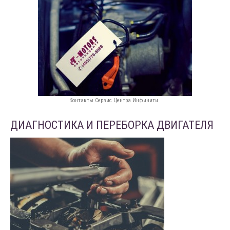
Контакты Сервис Центра Инфинити
ДИАГНОСТИКА И ПЕРЕБОРКА ДВИГАТЕЛЯ