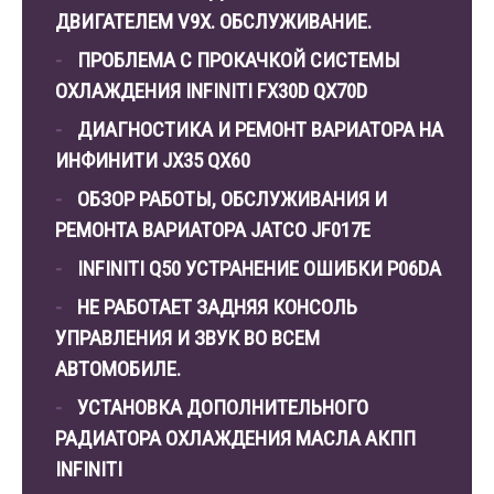
ДВИГАТЕЛЕМ V9X. ОБСЛУЖИВАНИЕ.
ПРОБЛЕМА С ПРОКАЧКОЙ СИСТЕМЫ
ОХЛАЖДЕНИЯ INFINITI FX30D QX70D
ДИАГНОСТИКА И РЕМОНТ ВАРИАТОРА НА
ИНФИНИТИ JX35 QX60
ОБЗОР РАБОТЫ, ОБСЛУЖИВАНИЯ И
РЕМОНТА ВАРИАТОРА JATCO JF017E
INFINITI Q50 УСТРАНЕНИЕ ОШИБКИ P06DA
НЕ РАБОТАЕТ ЗАДНЯЯ КОНСОЛЬ
УПРАВЛЕНИЯ И ЗВУК ВО ВСЕМ
АВТОМОБИЛЕ.
УСТАНОВКА ДОПОЛНИТЕЛЬНОГО
РАДИАТОРА ОХЛАЖДЕНИЯ МАСЛА АКПП
INFINITI