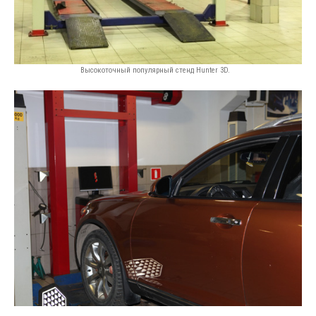
Высокоточный популярный стенд Hunter 3D.