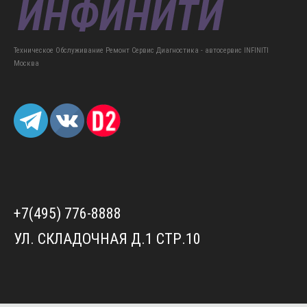
Техническое Обслуживание Ремонт Сервис Диагностика - автосервис INFINITI
Москва
+7(495) 776-8888
УЛ. СКЛАДОЧНАЯ Д.1 СТР.10