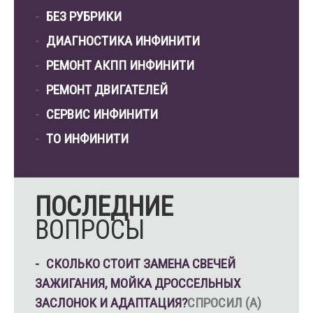
БЕЗ РУБРИКИ
ДИАГНОСТИКА ИНФИНИТИ
РЕМОНТ АКПП ИНФИНИТИ
РЕМОНТ ДВИГАТЕЛЕЙ
СЕРВИС ИНФИНИТИ
ТО ИНФИНИТИ
ПОСЛЕДНИЕ
ВОПРОСЫ
СКОЛЬКО СТОИТ ЗАМЕНА СВЕЧЕЙ
ЗАЖИГАНИЯ, МОЙКА ДРОССЕЛЬНЫХ
ЗАСЛОНОК И АДАПТАЦИЯ?
СПРОСИЛ (А)