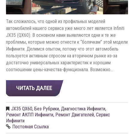
Так сложилось, что одной из профильных моделей
автомобилей нашего сервиса уже много лет является Infiniti
JX35 (QX60). В основном нами выявляются одни и те же
проблемы, которые можно отнести к “болячкам” этой модели
Инфинити. Делимся опытом, потому что этот автомобиль
пользуется активным спросом на вторичном рынке из-за
достаточно универсальных характеристик и хорошим
соотношении цены-качества-функционала. Возможно…
ЧИТАТЬ ДАЛЕЕ
JX35 QX60
,
Без Рубрики
,
Диагностика Инфинити
,
Ремонт АКПП Инфинити
,
Ремонт Двигателей
,
Сервис
Инфинити
Постояная Ссылка