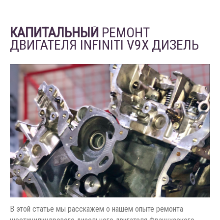
КАПИТАЛЬНЫЙ
РЕМОНТ
ДВИГАТЕЛЯ INFINITI V9X ДИЗЕЛЬ
В этой статье мы расскажем о нашем опыте ремонта