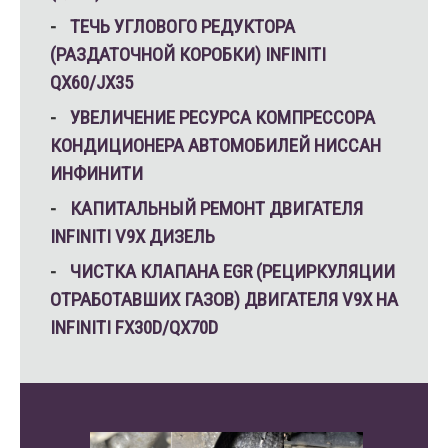
ТЕЧЬ УГЛОВОГО РЕДУКТОРА
(РАЗДАТОЧНОЙ КОРОБКИ) INFINITI
QX60/JX35
УВЕЛИЧЕНИЕ РЕСУРСА КОМПРЕССОРА
КОНДИЦИОНЕРА АВТОМОБИЛЕЙ НИССАН
ИНФИНИТИ
КАПИТАЛЬНЫЙ РЕМОНТ ДВИГАТЕЛЯ
INFINITI V9X ДИЗЕЛЬ
ЧИСТКА КЛАПАНА EGR (РЕЦИРКУЛЯЦИИ
ОТРАБОТАВШИХ ГАЗОВ) ДВИГАТЕЛЯ V9X НА
INFINITI FX30D/QX70D