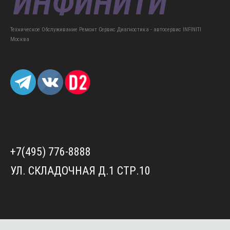
Техническое Обслуживание Ремонт Сервис Диагностика - автосервис INFINITI
Москва
+7(495) 776-8888
УЛ. СКЛАДОЧНАЯ Д.1 СТР.10