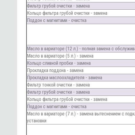
Фильтр грубой очистки - замена
Кольцо фильтра грубой очистки - замена
Поддон с магнитами - очистка
Масло в вариаторе (12 л.) - полная замена с обслужив
Масло в вариаторе (5 л.) - замена
Кольцо сливной пробки - замена
Прокладка поддона - замена
Прокладка маслоохладителя - замена
Фильтр тонкой очистки - замена
Фильтр грубой очистки - замена
Кольцо фильтра грубой очистки - замена
Поддон с магнитами - очистка
Масло в вариаторе (7 л.) - замена вытеснением с по
установки