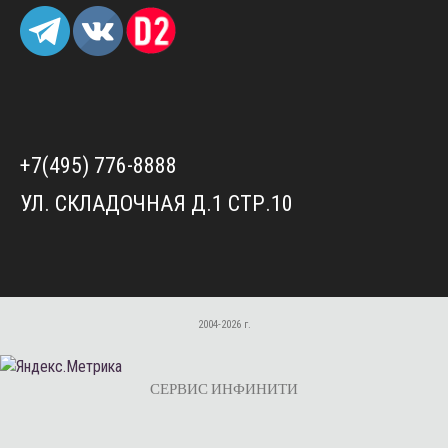
+7(495) 776-8888
УЛ. СКЛАДОЧНАЯ Д.1 СТР.10
2004-2026 г.
СЕРВИС ИНФИНИТИ