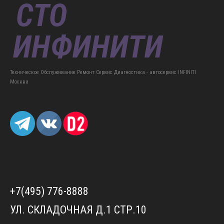
Техническое Обслуживание Ремонт Сервис Диагностика - автосервис INFINITI
Москва
+7(495) 776-8888
УЛ. СКЛАДОЧНАЯ Д.1 СТР.10