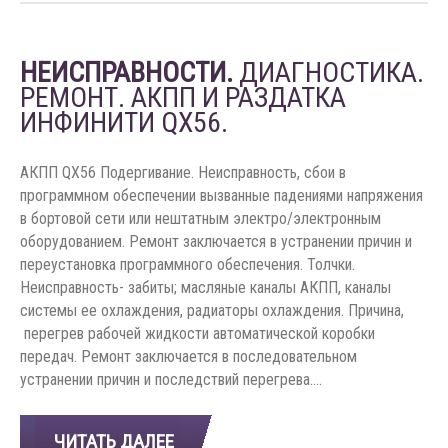
НЕИСПРАВНОСТИ.
ДИАГНОСТИКА.
РЕМОНТ. АКПП И РАЗДАТКА
ИНФИНИТИ QX56.
АКПП QX56 Подергивание. Неисправность, сбои в
программном обеспечении вызванные падениями напряжения
в бортовой сети или нештатным электро/электронным
оборудованием. Ремонт заключается в устранении причин и
переустановка программного обеспечения. Толчки.
Неисправность- забиты; масляные каналы АКПП, каналы
системы ее охлаждения, радиаторы охлаждения. Причина,
перегрев рабочей жидкости автоматической коробки
передач. Ремонт заключается в последовательном
устранении причин и последствий перегрева.…
ЧИТАТЬ ДАЛЕЕ