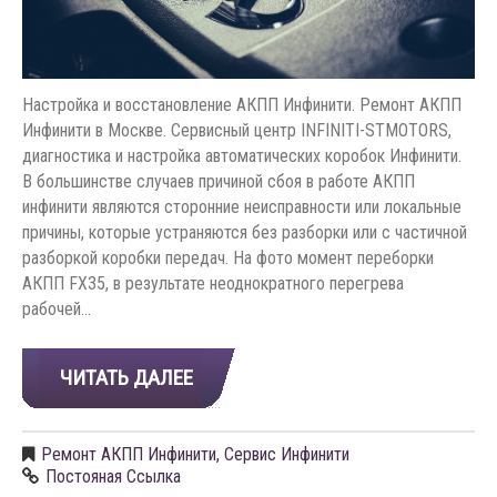
Настройка и восстановление АКПП Инфинити. Ремонт АКПП
Инфинити в Москве. Сервисный центр INFINITI-STMOTORS,
диагностика и настройка автоматических коробок Инфинити.
В большинстве случаев причиной сбоя в работе АКПП
инфинити являются сторонние неисправности или локальные
причины, которые устраняются без разборки или с частичной
разборкой коробки передач. На фото момент переборки
АКПП FX35, в результате неоднократного перегрева
рабочей…
ЧИТАТЬ ДАЛЕЕ
Ремонт АКПП Инфинити
,
Сервис Инфинити
Постояная Ссылка