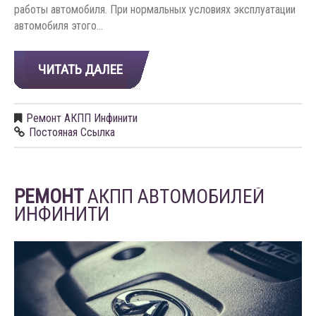
работы автомобиля. При нормальных условиях эксплуатации
автомобиля этого…
ЧИТАТЬ ДАЛЕЕ
Ремонт АКПП Инфинити
Постояная Ссылка
РЕМОНТ
АКПП АВТОМОБИЛЕЙ
ИНФИНИТИ