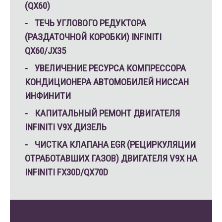
(QX60)
ТЕЧЬ УГЛОВОГО РЕДУКТОРА
(РАЗДАТОЧНОЙ КОРОБКИ) INFINITI
QX60/JX35
УВЕЛИЧЕНИЕ РЕСУРСА КОМПРЕССОРА
КОНДИЦИОНЕРА АВТОМОБИЛЕЙ НИССАН
ИНФИНИТИ
КАПИТАЛЬНЫЙ РЕМОНТ ДВИГАТЕЛЯ
INFINITI V9X ДИЗЕЛЬ
ЧИСТКА КЛАПАНА EGR (РЕЦИРКУЛЯЦИИ
ОТРАБОТАВШИХ ГАЗОВ) ДВИГАТЕЛЯ V9X НА
INFINITI FX30D/QX70D