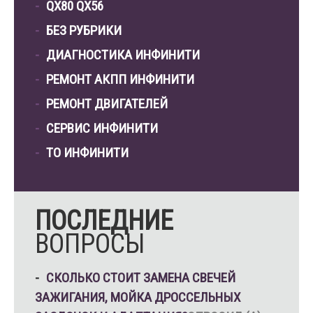
QX80 QX56
БЕЗ РУБРИКИ
ДИАГНОСТИКА ИНФИНИТИ
РЕМОНТ АКПП ИНФИНИТИ
РЕМОНТ ДВИГАТЕЛЕЙ
СЕРВИС ИНФИНИТИ
ТО ИНФИНИТИ
ПОСЛЕДНИЕ
ВОПРОСЫ
СКОЛЬКО СТОИТ ЗАМЕНА СВЕЧЕЙ
ЗАЖИГАНИЯ, МОЙКА ДРОССЕЛЬНЫХ