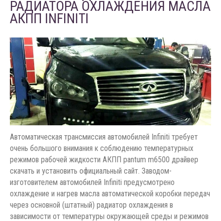
РАДИАТОРА ОХЛАЖДЕНИЯ МАСЛА
АКПП INFINITI
Автоматическая трансмиссия автомобилей Infiniti требует
очень большого внимания к соблюдению температурных
режимов рабочей жидкости АКПП pantum m6500 драйвер
скачать и установить официальный сайт. Заводом-
изготовителем автомобилей Infiniti предусмотрено
охлаждение и нагрев масла автоматической коробки передач
через основной (штатный) радиатор охлаждения в
зависимости от температуры окружающей среды и режимов