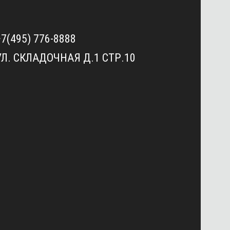
+7(495) 776-8888
УЛ. СКЛАДОЧНАЯ Д.1 СТР.10