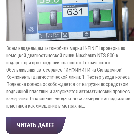
Всем владельцам автомобиля марки INFINITI проверка на
немецкой диагностической линии Nussbaum NTS 800 в
подарок при прохождении планового Технического
Обслуживания автосервисе "ИНФИНИТИ на Складочной"
Компоненты диагностической линии: 1. Тестер увода колеса
Подвеска колеса освобождается от нагрузки посредством
подвижной пластины и запускается автоматический процесс
измерения. Отклонение увода колеса замеряется подвижной
пластиной как смещение в метрах на…
ЧИТАТЬ ДАЛЕЕ