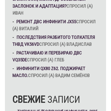
ЗАСЛОНОК И АДАПТАЦИЯ?
СПРОСИЛ (А)
ИВАН
РЕМОНТ ДВС ИНФИНИТИ JX55
СПРОСИЛ
(А) ВИТАЛИЙ
ПОСЛЕДСТВИЯ РАЗБИТОГО ТОЛКАТЕЛЯ
ТНВД VK56VD
СПРОСИЛ (А) ВЛАДИСЛАВ
РАСТАЧИВАЮ И ПЕРЕБИРАЮ ДВС
VQ35DE
СПРОСИЛ (А) ГЛЕБ
ИНФИНИТИ QX80 Z62. ПОДЖИРАЕТ
МАСЛО.
СПРОСИЛ (А) ВАДИМ СЕМЁНОВ
СВЕЖИЕ
ЗАПИСИ