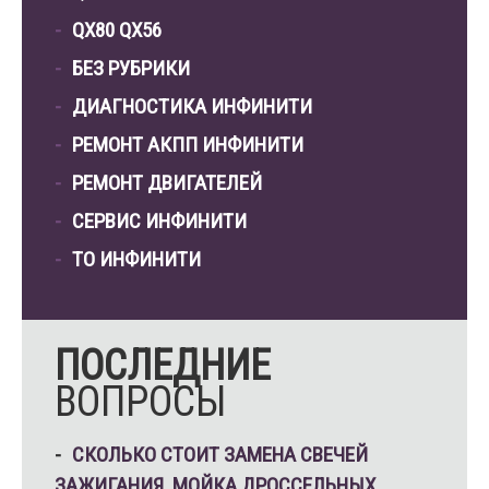
QX80 QX56
БЕЗ РУБРИКИ
ДИАГНОСТИКА ИНФИНИТИ
РЕМОНТ АКПП ИНФИНИТИ
РЕМОНТ ДВИГАТЕЛЕЙ
СЕРВИС ИНФИНИТИ
ТО ИНФИНИТИ
ПОСЛЕДНИЕ
ВОПРОСЫ
СКОЛЬКО СТОИТ ЗАМЕНА СВЕЧЕЙ
ЗАЖИГАНИЯ, МОЙКА ДРОССЕЛЬНЫХ