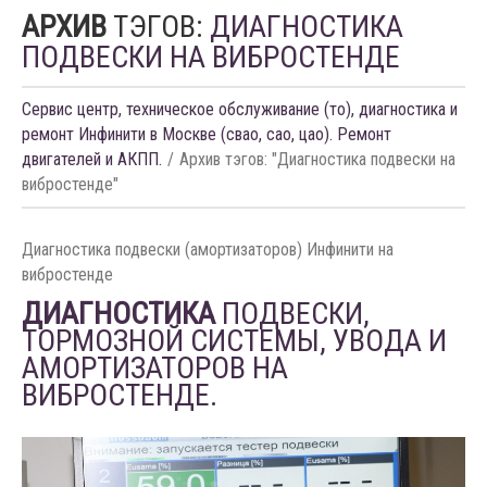
АРХИВ
ТЭГОВ:
ДИАГНОСТИКА
ПОДВЕСКИ НА ВИБРОСТЕНДЕ
Сервис центр, техническое обслуживание (то), диагностика и
ремонт Инфинити в Москве (свао, сао, цао). Ремонт
двигателей и АКПП.
Архив тэгов: "Диагностика подвески на
вибростенде"
Диагностика подвески (амортизаторов) Инфинити на
вибростенде
ДИАГНОСТИКА
ПОДВЕСКИ,
ТОРМОЗНОЙ СИСТЕМЫ, УВОДА И
АМОРТИЗАТОРОВ НА
ВИБРОСТЕНДЕ.