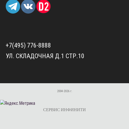
+7(495) 776-8888
УЛ. СКЛАДОЧНАЯ Д.1 СТР.10
2004-2026 г.
СЕРВИС ИНФИНИТИ