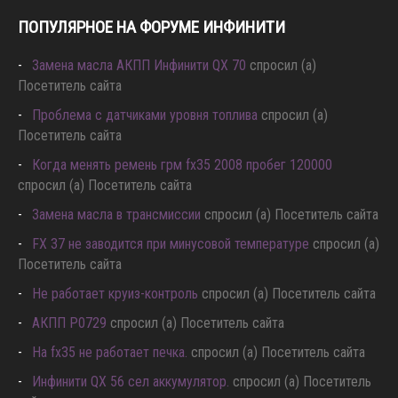
ПОПУЛЯРНОЕ НА ФОРУМЕ ИНФИНИТИ
Замена масла АКПП Инфинити QX 70
спросил (а)
Посетитель сайта
Проблема с датчиками уровня топлива
спросил (а)
Посетитель сайта
Когда менять ремень грм fx35 2008 пробег 120000
спросил (а) Посетитель сайта
Замена масла в трансмиссии
спросил (а) Посетитель сайта
FX 37 не заводится при минусовой температуре
спросил (а)
Посетитель сайта
Не работает круиз-контроль
спросил (а) Посетитель сайта
АКПП P0729
спросил (а) Посетитель сайта
Hа fx35 не работает печка.
спросил (а) Посетитель сайта
Инфинити QX 56 сел аккумулятор.
спросил (а) Посетитель