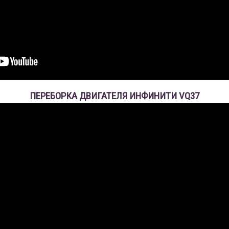
ПЕРЕБОРКА ДВИГАТЕЛЯ ИНФИНИТИ VQ37