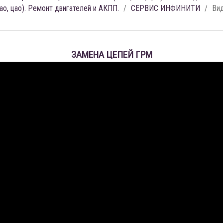
сао, цао). Ремонт двигателей и АКПП.
СЕРВИС ИНФИНИТИ
Ви
ЗАМЕНА ЦЕПЕЙ ГРМ