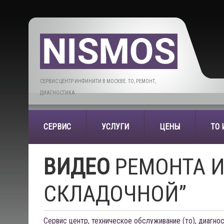
СЕРВИС ЦЕНТР ИНФИНИТИ В МОСКВЕ. ТО, РЕМОНТ,
ДИАГНОСТИКА.
СЕРВИС
УСЛУГИ
ЦЕНЫ
ТО
ВИДЕО
РЕМОНТА И
СКЛАДОЧНОЙ”
Сервис центр, техническое обслуживание (то), диагнос