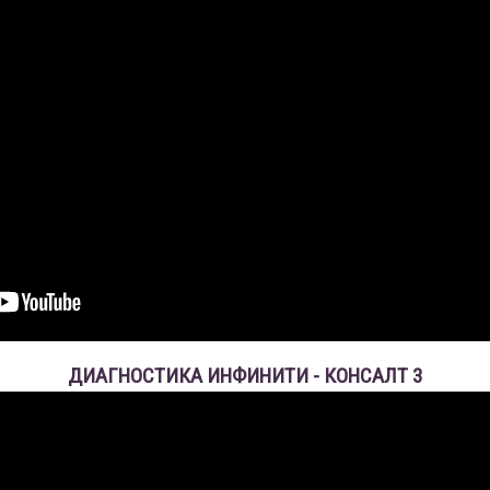
ДИАГНОСТИКА ИНФИНИТИ - КОНСАЛТ 3