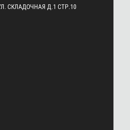
УЛ. СКЛАДОЧНАЯ Д.1 СТР.10