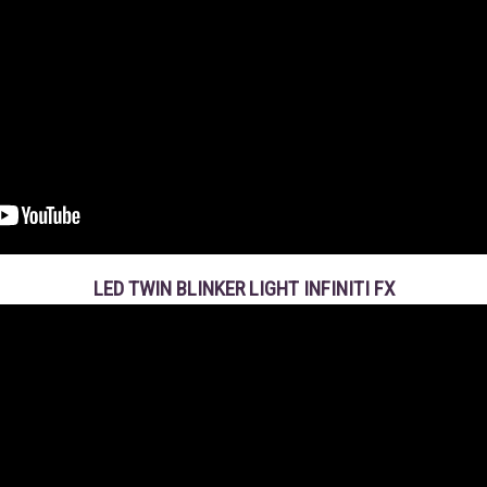
LED TWIN BLINKER LIGHT INFINITI FX