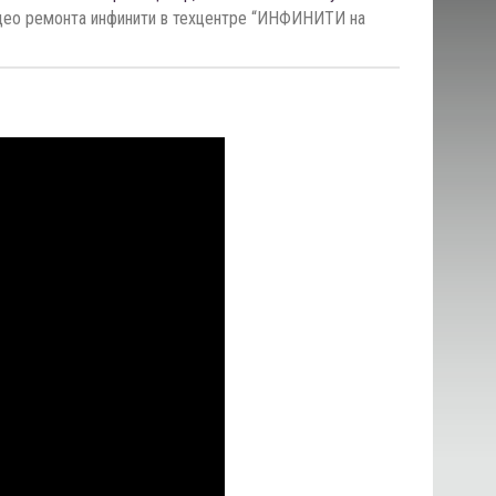
део ремонта инфинити в техцентре “ИНФИНИТИ на