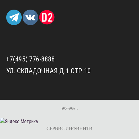
+7(495) 776-8888
УЛ. СКЛАДОЧНАЯ Д.1 СТР.10
2004-2026 г.
СЕРВИС ИНФИНИТИ