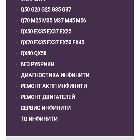
Q50 G20 G25 G35 G37
Q70 M25 M35 M37 M45 M56
QX50 EX35 EX37 EX25
QX70 FX35 FX37 FX50 FX45
QX80 QX56
БЕЗ РУБРИКИ
ДИАГНОСТИКА ИНФИНИТИ
РЕМОНТ АКПП ИНФИНИТИ
РЕМОНТ ДВИГАТЕЛЕЙ
СЕРВИС ИНФИНИТИ
ТО ИНФИНИТИ