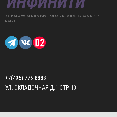
Техническое Обслуживание Ремонт Сервис Диагностика - автосервис INFINITI
Москва
+7(495) 776-8888
УЛ. СКЛАДОЧНАЯ Д.1 СТР.10