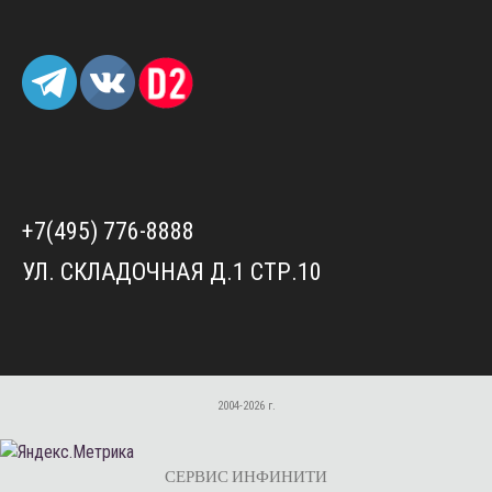
+7(495) 776-8888
УЛ. СКЛАДОЧНАЯ Д.1 СТР.10
2004-2026 г.
СЕРВИС ИНФИНИТИ