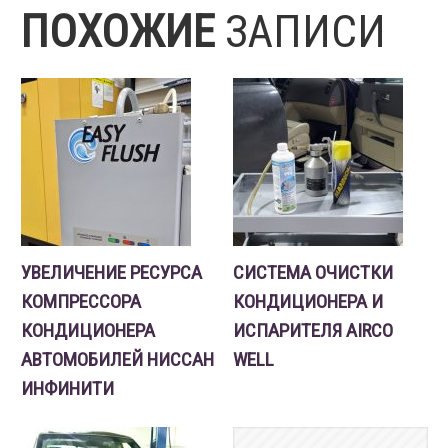
ПОХОЖИЕ
ЗАПИСИ
УВЕЛИЧЕНИЕ РЕСУРСА
СИСТЕМА ОЧИСТКИ
КОМПРЕССОРА
КОНДИЦИОНЕРА И
КОНДИЦИОНЕРА
ИСПАРИТЕЛЯ AIRCO
АВТОМОБИЛЕЙ НИССАН
WELL
ИНФИНИТИ