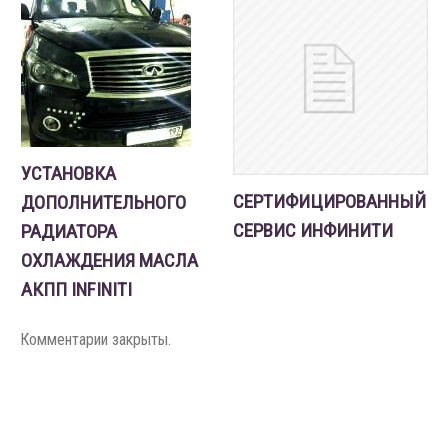
УСТАНОВКА
СЕРТИФИЦИРОВАННЫЙ
ДОПОЛНИТЕЛЬНОГО
СЕРВИС ИНФИНИТИ
РАДИАТОРА
ОХЛАЖДЕНИЯ МАСЛА
АКПП INFINITI
Комментарии закрыты.