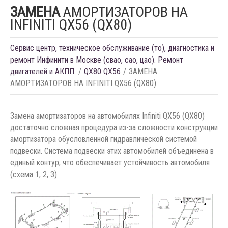
ЗАМЕНА
АМОРТИЗАТОРОВ НА
INFINITI QX56 (QX80)
Сервис центр, техническое обслуживание (то), диагностика и
ремонт Инфинити в Москве (свао, сао, цао). Ремонт
двигателей и АКПП.
QX80 QX56
ЗАМЕНА
АМОРТИЗАТОРОВ НА INFINITI QX56 (QX80)
Замена амортизаторов на автомобилях Infiniti QX56 (QX80)
достаточно сложная процедура из-за сложности конструкции
амортизатора обусловленной гидравлической системой
подвески. Система подвески этих автомобилей объединена в
единый контур, что обеспечивает устойчивость автомобиля
(схема 1, 2, 3).