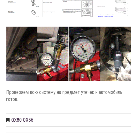
Проверяем всю систему на предмет утечек и автомобиль
готов.
QX80 QX56