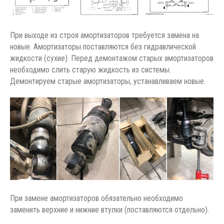
При выходе из строя амортизаторов требуется замена на
новые. Амортизаторы поставляются без гидравлической
жидкости (сухие). Перед демонтажом старых амортизаторов
необходимо слить старую жидкость из системы.
Демонтируем старые амортизаторы, устанавливаем новые.
При замене амортизаторов обязательно необходимо
заменить верхние и нижние втулки (поставляются отдельно).