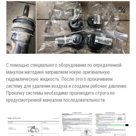
С помощью специального оборудования по определенной
манулом методике заправляем новую оригинальную
гидравлическую жидкость. После этого прокачиваем
систему для удаления воздуха и создаем рабочее давление.
Прокачку системы необходимо производить строго по
предусмотренной мануалом последовательности.