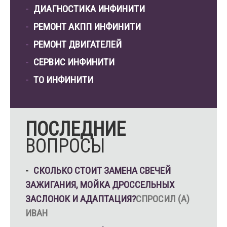
ДИАГНОСТИКА ИНФИНИТИ
РЕМОНТ АКПП ИНФИНИТИ
РЕМОНТ ДВИГАТЕЛЕЙ
СЕРВИС ИНФИНИТИ
ТО ИНФИНИТИ
ПОСЛЕДНИЕ
ВОПРОСЫ
СКОЛЬКО СТОИТ ЗАМЕНА СВЕЧЕЙ
ЗАЖИГАНИЯ, МОЙКА ДРОССЕЛЬНЫХ
ЗАСЛОНОК И АДАПТАЦИЯ?
СПРОСИЛ (А)
ИВАН