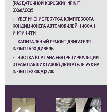
(РАЗДАТОЧНОЙ КОРОБКИ) INFINITI
QX60/JX35
УВЕЛИЧЕНИЕ РЕСУРСА КОМПРЕССОРА
КОНДИЦИОНЕРА АВТОМОБИЛЕЙ НИССАН
ИНФИНИТИ
КАПИТАЛЬНЫЙ РЕМОНТ ДВИГАТЕЛЯ
INFINITI V9X ДИЗЕЛЬ
ЧИСТКА КЛАПАНА EGR (РЕЦИРКУЛЯЦИИ
ОТРАБОТАВШИХ ГАЗОВ) ДВИГАТЕЛЯ V9X НА
INFINITI FX30D/QX70D