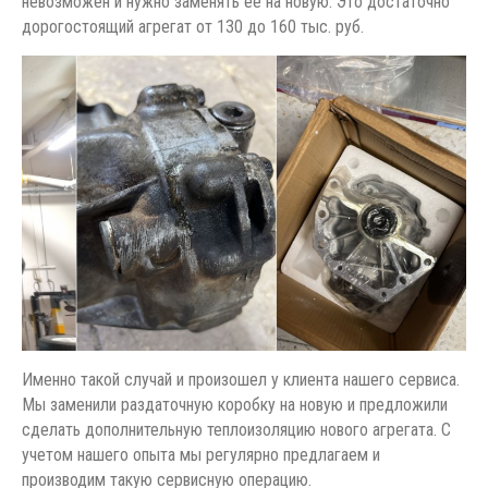
невозможен и нужно заменять ее на новую. Это достаточно
дорогостоящий агрегат от 130 до 160 тыс. руб.
Именно такой случай и произошел у клиента нашего сервиса.
Мы заменили раздаточную коробку на новую и предложили
сделать дополнительную теплоизоляцию нового агрегата. С
учетом нашего опыта мы регулярно предлагаем и
производим такую сервисную операцию.