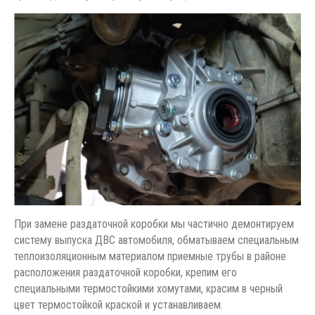
При замене раздаточной коробки мы частично демонтируем
систему выпуска ДВС автомобиля, обматываем специальным
теплоизоляционным материалом приемные трубы в районе
расположения раздаточной коробки, крепим его
специальными термостойкими хомутами, красим в черный
цвет термостойкой краской и устанавливаем.