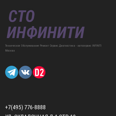
Техническое Обслуживание Ремонт Сервис Диагностика - автосервис INFINITI
Москва
+7(495) 776-8888