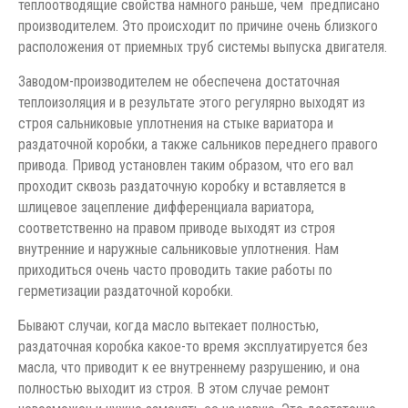
теплоотводящие свойства намного раньше, чем предписано
производителем. Это происходит по причине очень близкого
расположения от приемных труб системы выпуска двигателя.
Заводом-производителем не обеспечена достаточная
теплоизоляция и в результате этого регулярно выходят из
строя сальниковые уплотнения на стыке вариатора и
раздаточной коробки, а также сальников переднего правого
привода. Привод установлен таким образом, что его вал
проходит сквозь раздаточную коробку и вставляется в
шлицевое зацепление дифференциала вариатора,
соответственно на правом приводе выходят из строя
внутренние и наружные сальниковые уплотнения. Нам
приходиться очень часто проводить такие работы по
герметизации раздаточной коробки.
Бывают случаи, когда масло вытекает полностью,
раздаточная коробка какое-то время эксплуатируется без
масла, что приводит к ее внутреннему разрушению, и она
полностью выходит из строя. В этом случае ремонт