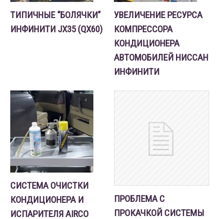
ТИПИЧНЫЕ “БОЛЯЧКИ”
УВЕЛИЧЕНИЕ РЕСУРСА
ИНФИНИТИ JX35 (QX60)
КОМПРЕССОРА
КОНДИЦИОНЕРА
АВТОМОБИЛЕЙ НИССАН
ИНФИНИТИ
СИСТЕМА ОЧИСТКИ
ПРОБЛЕМА С
КОНДИЦИОНЕРА И
ПРОКАЧКОЙ СИСТЕМЫ
ИСПАРИТЕЛЯ AIRCO