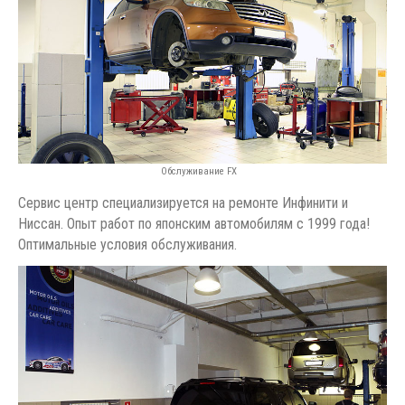
Обслуживание FX
Сервис центр специализируется на ремонте Инфинити и
Ниссан. Опыт работ по японским автомобилям c 1999 года!
Оптимальные условия обслуживания.