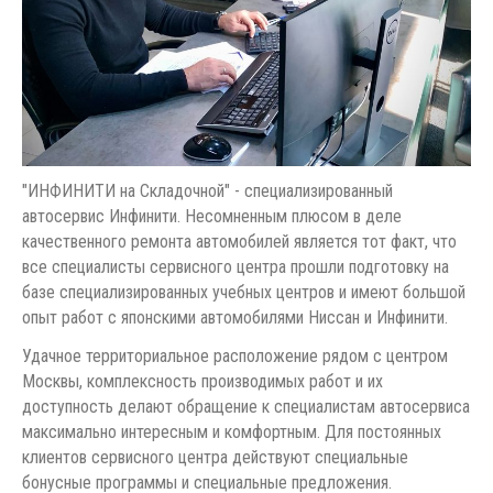
"ИНФИНИТИ на Складочной" - специализированный
автосервис Инфинити. Несомненным плюсом в деле
качественного ремонта автомобилей является тот факт, что
все специалисты сервисного центра прошли подготовку на
базе специализированных учебных центров и имеют большой
опыт работ с японскими автомобилями Ниссан и Инфинити.
Удачное территориальное расположение рядом с центром
Москвы, комплексность производимых работ и их
доступность делают обращение к специалистам автосервиса
максимально интересным и комфортным. Для постоянных
клиентов сервисного центра действуют специальные
бонусные программы и специальные предложения.