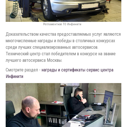
Регламентное ТО Инфинити
Доказательством качества предоставляемых услуг являются
многочисленные награды и победы в столичных конкурсах
среди лучших специализированных автосервисов.
Технический центр стал победителем в конкурсе на звание
лучшего автосервиса Москвы.
Смотрите раздел -
награды и сертификаты сервис центра
Инфинити