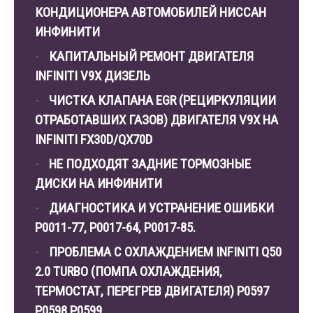
КОНДИЦИОНЕРА АВТОМОБИЛЕЙ НИССАН
ИНФИНИТИ
КАПИТАЛЬНЫЙ РЕМОНТ ДВИГАТЕЛЯ
INFINITI V9X ДИЗЕЛЬ
ЧИСТКА КЛАПАНА EGR (РЕЦИРКУЛЯЦИИ
ОТРАБОТАВШИХ ГАЗОВ) ДВИГАТЕЛЯ V9X НА
INFINITI FX30D/QX70D
НЕ ПОДХОДЯТ ЗАДНИЕ ТОРМОЗНЫЕ
ДИСКИ НА ИНФИНИТИ
ДИАГНОСТИКА И УСТРАНЕНИЕ ОШИБКИ
Р0011-77, P0017-64, P0017-85.
ПРОБЛЕМА С ОХЛАЖДЕНИЕМ INFINITI Q50
2.0 TURBO (ПОМПА ОХЛАЖДЕНИЯ,
ТЕРМОСТАТ, ПЕРЕГРЕВ ДВИГАТЕЛЯ) P0597
P0598 P0599