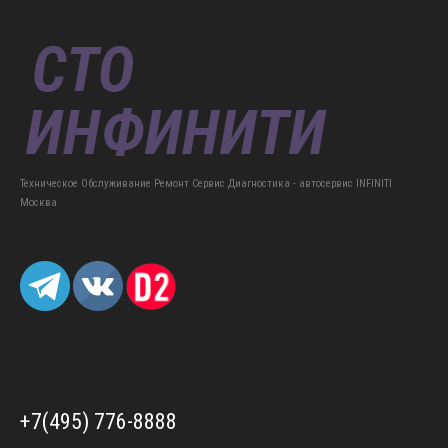
Техническое Обслуживание Ремонт Сервис Диагностика - автосервис INFINITI
Москва
+7(495) 776-8888