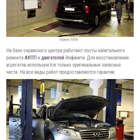
Сервис QX56
На базе сервисного центра работают посты капитального
ремонта
АКПП
и
двигателей
Инфинити. Для восстановления
агрегатов используются только оригинальные запасные
части. На все виды работ предоставляются гарантии.