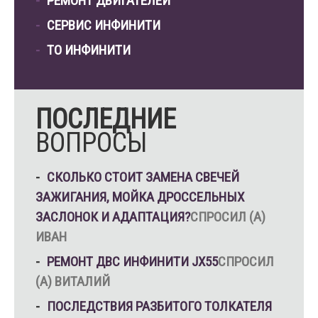
РЕМОНТ ДВИГАТЕЛЕЙ
СЕРВИС ИНФИНИТИ
ТО ИНФИНИТИ
ПОСЛЕДНИЕ
ВОПРОСЫ
СКОЛЬКО СТОИТ ЗАМЕНА СВЕЧЕЙ
ЗАЖИГАНИЯ, МОЙКА ДРОССЕЛЬНЫХ
ЗАСЛОНОК И АДАПТАЦИЯ?
СПРОСИЛ (А)
ИВАН
РЕМОНТ ДВС ИНФИНИТИ JX55
СПРОСИЛ
(А) ВИТАЛИЙ
ПОСЛЕДСТВИЯ РАЗБИТОГО ТОЛКАТЕЛЯ