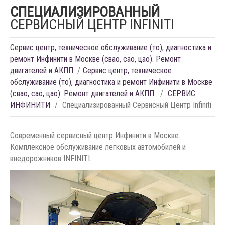
СПЕЦИАЛИЗИРОВАННЫЙ
CЕРВИСНЫЙ ЦЕНТР INFINITI
Сервис центр, техническое обслуживание (то), диагностика и
ремонт Инфинити в Москве (свао, сао, цао). Ремонт
двигателей и АКПП.
Сервис центр, техническое
обслуживание (то), диагностика и ремонт Инфинити в Москве
(свао, сао, цао). Ремонт двигателей и АКПП.
СЕРВИС
ИНФИНИТИ
Специализированный Cервисный Центр Infiniti
Современный сервисный центр Инфинити в Москве.
Комплексное обслуживание легковых автомобилей и
внедорожников INFINITI.