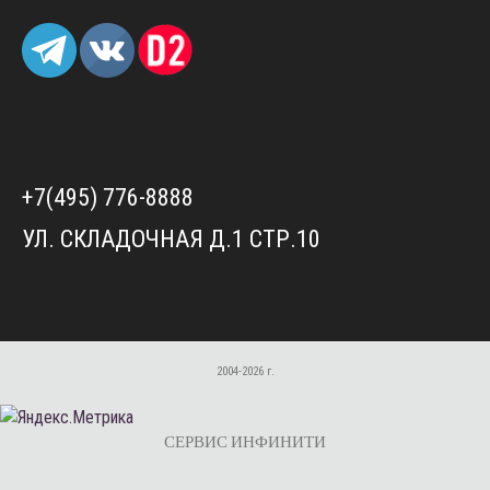
+7(495) 776-8888
УЛ. СКЛАДОЧНАЯ Д.1 СТР.10
2004-2026 г.
СЕРВИС ИНФИНИТИ