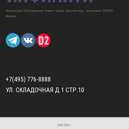
Техническое Обслуживание Ремонт Сервис Диагностика - автосервис INFINITI
Москва
+7(495) 776-8888
УЛ. СКЛАДОЧНАЯ Д.1 СТР.10
2004-2026 г.