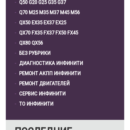
Q50 G20 G25 G35 G37
Q70 M25 M35 M37 M45 M56
QX50 EX35 EX37 EX25
QX70 FX35 FX37 FX50 FX45
QX80 QX56
БЕЗ РУБРИКИ
ДИАГНОСТИКА ИНФИНИТИ
РЕМОНТ АКПП ИНФИНИТИ
РЕМОНТ ДВИГАТЕЛЕЙ
СЕРВИС ИНФИНИТИ
ТО ИНФИНИТИ