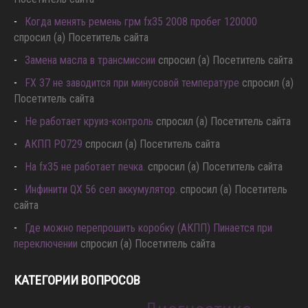
Когда менять ремень грм fx35 2008 пробег 120000
спросил (а) Посетитель сайта
Замена масла в трансмиссии
спросил (а) Посетитель сайта
FX 37 не заводится при минусовой температуре
спросил (а)
Посетитель сайта
Не работает круиз-контроль
спросил (а) Посетитель сайта
АКПП P0729
спросил (а) Посетитель сайта
Hа fx35 не работает печка.
спросил (а) Посетитель сайта
Инфинити QX 56 сел аккумулятор.
спросил (а) Посетитель
сайта
Где можно перепрошить коробку (АКПП) Пинается при
переключении
спросил (а) Посетитель сайта
КАТЕГОРИИ ВОПРОСОВ