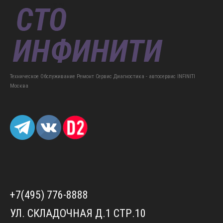
Техническое Обслуживание Ремонт Сервис Диагностика - автосервис INFINITI
Москва
+7(495) 776-8888
УЛ. СКЛАДОЧНАЯ Д.1 СТР.10