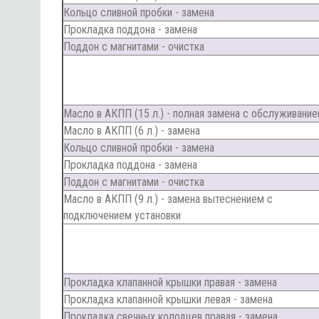
Кольцо сливной пробки - замена
Прокладка поддона - замена
Поддон с магнитами - очистка
Масло в АКПП (15 л.) - полная замена с обслуживание
Масло в АКПП (6 л.) - замена
Кольцо сливной пробки - замена
Прокладка поддона - замена
Поддон с магнитами - очистка
Масло в АКПП (9 л.) - замена вытеснением с
подключением установки
Прокладка клапанной крышки правая - замена
Прокладка клапанной крышки левая - замена
Прокладка свечных колодцев правая - замена