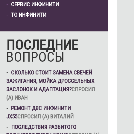
СЕРВИС ИНФИНИТИ
ТО ИНФИНИТИ
ПОСЛЕДНИЕ
ВОПРОСЫ
СКОЛЬКО СТОИТ ЗАМЕНА СВЕЧЕЙ
ЗАЖИГАНИЯ, МОЙКА ДРОССЕЛЬНЫХ
ЗАСЛОНОК И АДАПТАЦИЯ?
СПРОСИЛ
(А) ИВАН
РЕМОНТ ДВС ИНФИНИТИ
JX55
СПРОСИЛ (А) ВИТАЛИЙ
ПОСЛЕДСТВИЯ РАЗБИТОГО