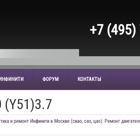
+7 (495)
 ИНФИНИТИ
ФОРУМ
КОНТАКТЫ
(Y51)3.7
тика и ремонт Инфинити в Москве (свао, сао, цао). Ремонт двигател