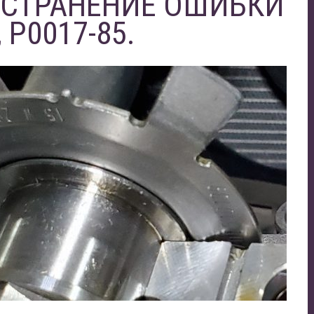
УСТРАНЕНИЕ ОШИБКИ
, P0017-85.