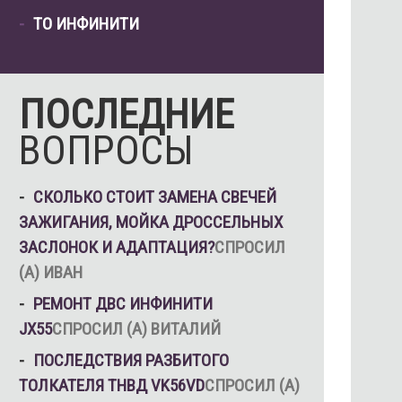
ТО ИНФИНИТИ
ПОСЛЕДНИЕ
ВОПРОСЫ
СКОЛЬКО СТОИТ ЗАМЕНА СВЕЧЕЙ
ЗАЖИГАНИЯ, МОЙКА ДРОССЕЛЬНЫХ
ЗАСЛОНОК И АДАПТАЦИЯ?
СПРОСИЛ
(А) ИВАН
РЕМОНТ ДВС ИНФИНИТИ
JX55
СПРОСИЛ (А) ВИТАЛИЙ
ПОСЛЕДСТВИЯ РАЗБИТОГО
ТОЛКАТЕЛЯ ТНВД VK56VD
СПРОСИЛ (А)