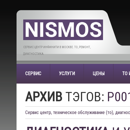
СЕРВИС ЦЕНТР ИНФИНИТИ В МОСКВЕ. ТО, РЕМОНТ,
ДИАГНОСТИКА.
СЕРВИС
УСЛУГИ
ЦЕНЫ
ТО
АРХИВ
ТЭГОВ:
P00
Сервис центр, техническое обслуживание (то), диагнос