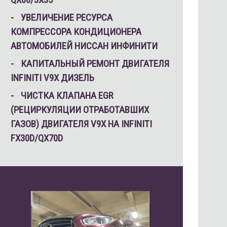
УВЕЛИЧЕНИЕ РЕСУРСА
КОМПРЕССОРА КОНДИЦИОНЕРА
АВТОМОБИЛЕЙ НИССАН ИНФИНИТИ
КАПИТАЛЬНЫЙ РЕМОНТ ДВИГАТЕЛЯ
INFINITI V9X ДИЗЕЛЬ
ЧИСТКА КЛАПАНА EGR
(РЕЦИРКУЛЯЦИИ ОТРАБОТАВШИХ
ГАЗОВ) ДВИГАТЕЛЯ V9X НА INFINITI
FX30D/QX70D