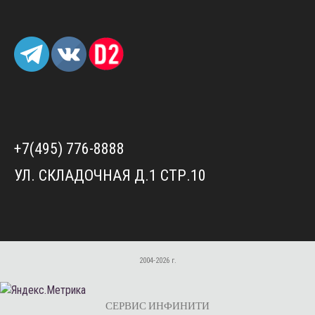
+7(495) 776-8888
УЛ. СКЛАДОЧНАЯ Д.1 СТР.10
2004-2026 г.
СЕРВИС ИНФИНИТИ