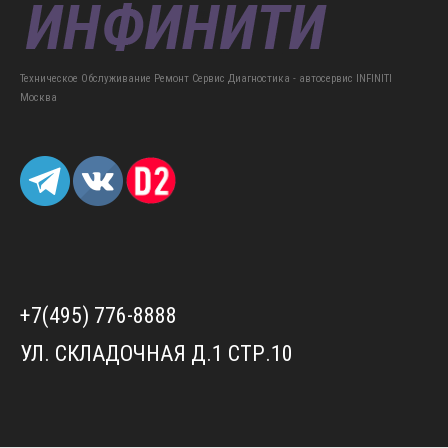
Техническое Обслуживание Ремонт Сервис Диагностика - автосервис INFINITI
Москва
+7(495) 776-8888
УЛ. СКЛАДОЧНАЯ Д.1 СТР.10