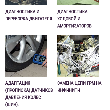
ДИАГНОСТИКА И
ДИАГНОСТИКА
ПЕРЕБОРКА ДВИГАТЕЛЯ
ХОДОВОЙ И
АМОРТИЗАТОРОВ
АДАПТАЦИЯ
ЗАМЕНА ЦЕПИ ГРМ НА
(ПРОПИСКА) ДАТЧИКОВ
ИНФИНИТИ
ДАВЛЕНИЯ КОЛЕС
(ШИН).