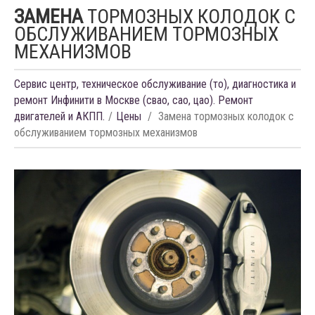
ЗАМЕНА
ТОРМОЗНЫХ КОЛОДОК С
ОБСЛУЖИВАНИЕМ ТОРМОЗНЫХ
МЕХАНИЗМОВ
Сервис центр, техническое обслуживание (то), диагностика и
ремонт Инфинити в Москве (свао, сао, цао). Ремонт
двигателей и АКПП.
Цены
Замена тормозных колодок с
обслуживанием тормозных механизмов