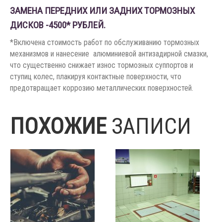
ЗАМЕНА ПЕРЕДНИХ ИЛИ ЗАДНИХ ТОРМОЗНЫХ
ДИСКОВ -4500* РУБЛЕЙ.
*Включена стоимость работ по обслуживанию тормозных
механизмов и нанесение алюминиевой антизадирной смазки,
что существенно снижает износ тормозных суппортов и
ступиц колес, плакируя контактные поверхности, что
предотвращает коррозию металлических поверхностей.
ПОХОЖИЕ
ЗАПИСИ