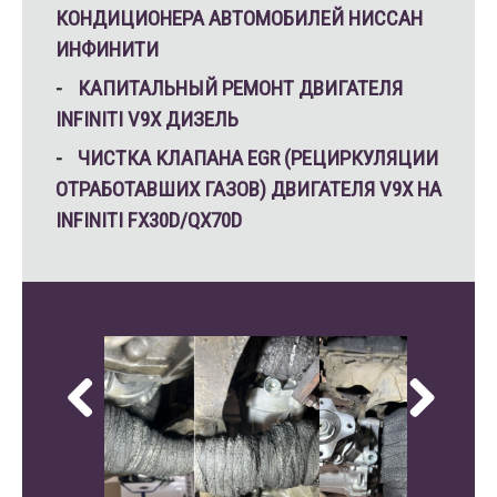
КОНДИЦИОНЕРА АВТОМОБИЛЕЙ НИССАН
ИНФИНИТИ
КАПИТАЛЬНЫЙ РЕМОНТ ДВИГАТЕЛЯ
INFINITI V9X ДИЗЕЛЬ
ЧИСТКА КЛАПАНА EGR (РЕЦИРКУЛЯЦИИ
ОТРАБОТАВШИХ ГАЗОВ) ДВИГАТЕЛЯ V9X НА
INFINITI FX30D/QX70D