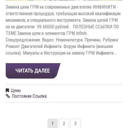
Замена цепи ГРМ на современных двигателях ИНФИНИТИ -
ответственная процедура, требующая высокой квалификации
механиков, и специального инструмента. Замена цепей ГРМ
на на двигатели V6 60000 рублей. ПОЛЕЗНЫЕ ССЫЛКИ ПО
ТЕМЕ Замена цепи и элементов ГРМ Infiniti.
Спецпредложения. Видео. Номенклатура. Причины. Рубрика
Ремонт Двигателей Инфинити. Форум Инфинити (внешняя
ссылка). Мануалы и Инструкции на замену ГРМ Инфинити.…
ЧИТАТЬ ДАЛЕЕ
Цены
Постояная Ссылка
1
2
3