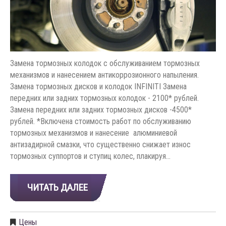
Замена тормозных колодок с обслуживанием тормозных
механизмов и нанесением антикоррозионного напыления.
Замена тормозных дисков и колодок INFINITI Замена
передних или задних тормозных колодок - 2100* рублей.
Замена передних или задних тормозных дисков -4500*
рублей. *Включена стоимость работ по обслуживанию
тормозных механизмов и нанесение алюминиевой
антизадирной смазки, что существенно снижает износ
тормозных суппортов и ступиц колес, плакируя…
ЧИТАТЬ ДАЛЕЕ
Цены