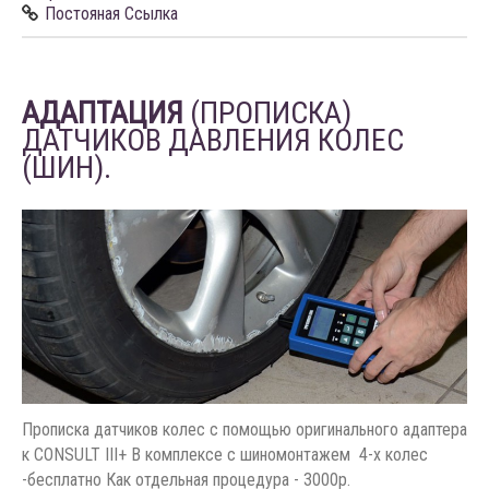
Постояная Ссылка
АДАПТАЦИЯ
(ПРОПИСКА)
ДАТЧИКОВ ДАВЛЕНИЯ КОЛЕС
(ШИН).
Прописка датчиков колес с помощью оригинального адаптера
к CONSULT III+ В комплексе с шиномонтажем 4-х колес
-бесплатно Как отдельная процедура - 3000р.