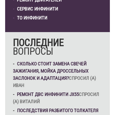
СЕРВИС ИНФИНИТИ
ТО ИНФИНИТИ
ПОСЛЕДНИЕ
ВОПРОСЫ
СКОЛЬКО СТОИТ ЗАМЕНА СВЕЧЕЙ
ЗАЖИГАНИЯ, МОЙКА ДРОССЕЛЬНЫХ
ЗАСЛОНОК И АДАПТАЦИЯ?
СПРОСИЛ (А)
ИВАН
РЕМОНТ ДВС ИНФИНИТИ JX55
СПРОСИЛ
(А) ВИТАЛИЙ
ПОСЛЕДСТВИЯ РАЗБИТОГО ТОЛКАТЕЛЯ