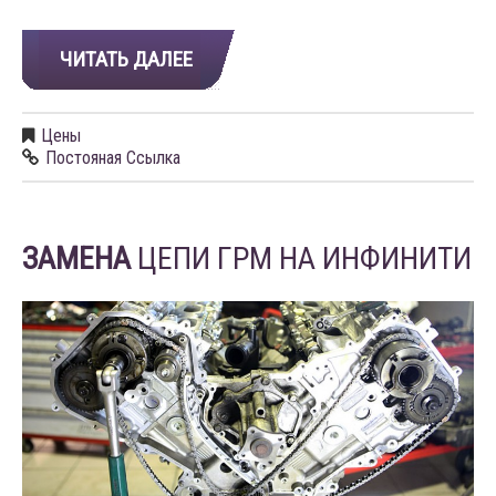
ЧИТАТЬ ДАЛЕЕ
Цены
Постояная Ссылка
ЗАМЕНА
ЦЕПИ ГРМ НА ИНФИНИТИ