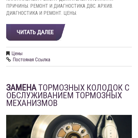
ПРИЧИНЫ. РЕМОНТ И ДИАГНОСТИКА ДВС. АРХИВ.
ДИАГНОСТИКА И РЕМОНТ. ЦЕНЫ.
ЧИТАТЬ ДАЛЕЕ
Цены
Постояная Ссылка
ЗАМЕНА
ТОРМОЗНЫХ КОЛОДОК С
ОБСЛУЖИВАНИЕМ ТОРМОЗНЫХ
МЕХАНИЗМОВ