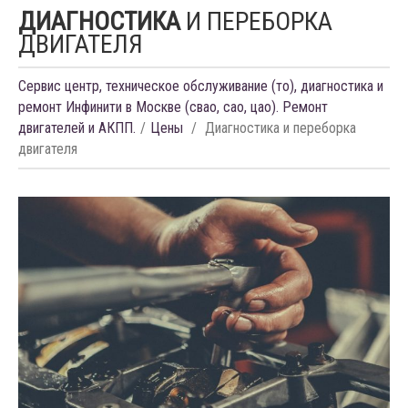
ДИАГНОСТИКА
И ПЕРЕБОРКА
ДВИГАТЕЛЯ
Сервис центр, техническое обслуживание (то), диагностика и
ремонт Инфинити в Москве (свао, сао, цао). Ремонт
двигателей и АКПП.
Цены
Диагностика и переборка
двигателя