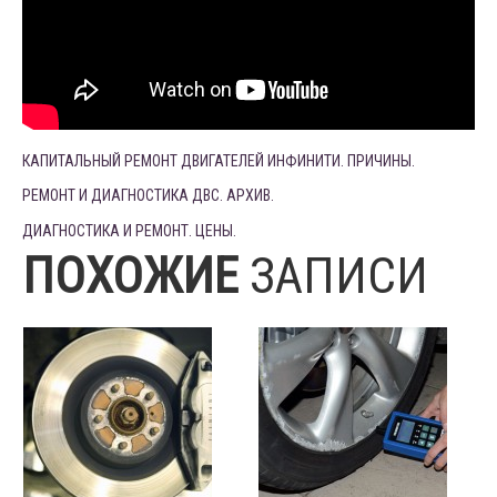
КАПИТАЛЬНЫЙ РЕМОНТ ДВИГАТЕЛЕЙ ИНФИНИТИ. ПРИЧИНЫ.
РЕМОНТ И ДИАГНОСТИКА ДВС. АРХИВ.
ДИАГНОСТИКА И РЕМОНТ. ЦЕНЫ.
ПОХОЖИЕ
ЗАПИСИ