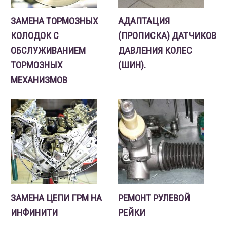
ЗАМЕНА ТОРМОЗНЫХ
АДАПТАЦИЯ
КОЛОДОК С
(ПРОПИСКА) ДАТЧИКОВ
ОБСЛУЖИВАНИЕМ
ДАВЛЕНИЯ КОЛЕС
ТОРМОЗНЫХ
(ШИН).
МЕХАНИЗМОВ
ЗАМЕНА ЦЕПИ ГРМ НА
РЕМОНТ РУЛЕВОЙ
ИНФИНИТИ
РЕЙКИ