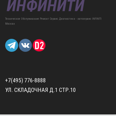
Техническое Обслуживание Ремонт Сервис Диагностика - автосервис INFINITI
Москва
+7(495) 776-8888
УЛ. СКЛАДОЧНАЯ Д.1 СТР.10