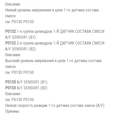
Описание
Низкий уровень напряжения в цепи 1-го датчика состава
смеси
см. P0130 P0150
P0132
1-я группа цилиндров 1-Й ДАТЧИК СОСТАВА СМЕСИ
A/F SENSOR1 (B1)
P0152
2-я группа цилиндров 1-Й ДАТЧИК СОСТАВА СМЕСИ
A/F SENSOR1 (B2)
Описание
Высокий уровень напряжения в цепи 1-го датчика состава
смеси
см. P0130 P0150
P0133
A/F SENSOR1 (B1)
P0153
A/F SENSOR1 (B2)
Описание
см. P0130 P0150
Низкая скорость реакции 1-го датчика состава смеси (A/F)
Причины