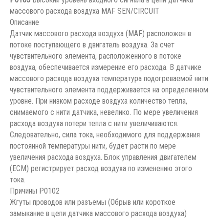
массового расхода воздуха MAF SEN/CIRCUIT
Описание
Датчик массового расхода воздуха (MAF) расположен в
потоке поступающего в двигатель воздуха. За счет
чувствительного элемента, расположенного в потоке
воздуха, обеспечивается измерение его расхода. В датчике
массового расхода воздуха температура подогреваемой нити
чувствительного элемента поддерживается на определенном
уровне. При низком расходе воздуха количество тепла,
снимаемого с нити датчика, невелико. По мере увеличения
расхода воздуха потери тепла с нити увеличиваются.
Следовательно, сила тока, необходимого для поддержания
постоянной температуры нити, будет расти по мере
увеличения расхода воздуха. Блок управления двигателем
(ЕСМ) регистрирует расход воздуха по изменению этого
тока.
Причины P0102
Жгуты проводов или разъемы (Обрыв или короткое
замыкание в цепи датчика массового расхода воздуха)