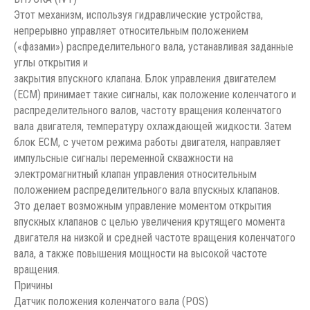
Этот механизм, используя гидравлические устройства,
непрерывно управляет относительным положением
(«фазами») распределительного вала, устанавливая заданные
углы открытия и
закрытия впускного клапана. Блок управления двигателем
(ЕСМ) принимает такие сигналы, как положение коленчатого и
распределительного валов, частоту вращения коленчатого
вала двигателя, температуру охлаждающей жидкости. Затем
блок ЕСМ, с учетом режима работы двигателя, направляет
импульсные сигналы переменной скважности на
электромагнитный клапан управления относительным
положением распределительного вала впускных клапанов.
Это делает возможным управление моментом открытия
впускных клапанов с целью увеличения крутящего момента
двигателя на низкой и средней частоте вращения коленчатого
вала, а также повышения мощности на высокой частоте
вращения.
Причины
Датчик положения коленчатого вала (POS)