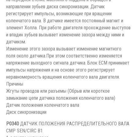
направлении зубьев диска синхронизации. Датчик
регистрирует импульсы, возникающие при вращении
коленчатого вала. В датчике имеется постоянный магнит и
элемент Холла. При работе двигателя прохождение выступов
и впадин зубьев вызывает изменение зазора между ними и
датчиком.
Изменение этого зазора вызывает изменение магнитного
поля около датчика.При этом соответственно изменяется
напряжение выходного сигнала датчика. Блок ЕСМ принимает
импульсы напряжения и на основе этого регистрирует
неравномерность вращения коленчатого вала двигателя.
Причины
Жгуты проводов или разъемы (Обрыв или короткое
замыкание цепи датчика положения коленчатого вала)
Датчик положения коленчатого вала
Диск синхронизации
P0340
ДАТЧИК ПОЛОЖЕНИЯ РАСПРЕДЕЛИТЕЛЬНОГО ВАЛА
CMP SEN/CIRC B1