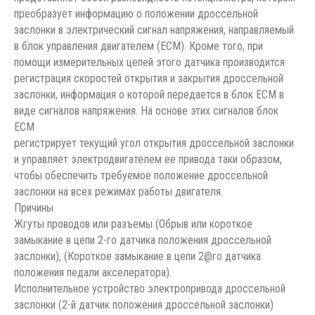
преобразует информацию о положении дроссельной
заслонки в электрический сигнал напряжения, направляемый
в блок управления двигателем (ЕСМ). Кроме того, при
помощи измерительных цепей этого датчика производится
регистрация скоростей открытия и закрытия дроссельной
заслонки, информация о которой передается в блок ЕСМ в
виде сигналов напряжения. На основе этих сигналов блок
ЕСМ
регистрирует текущий угол открытия дроссельной заслонки
и управляет электродвигателем ее привода таки образом,
чтобы обеспечить требуемое положение дроссельной
заслонки на всех режимах работы двигателя.
Причины
Жгуты проводов или разъемы (Обрыв или короткое
замыкание в цепи 2-го датчика положения дроссельной
заслонки), (Короткое замыкание в цепи 2@го датчика
положения педали акселератора).
Исполнительное устройство электропривода дроссельной
заслонки (2-й датчик положения дроссельной заслонки)