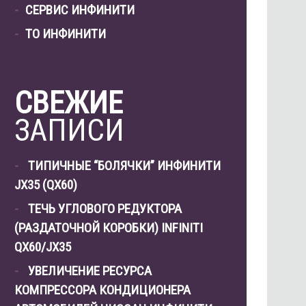
СЕРВИС ИНФИНИТИ
ТО ИНФИНИТИ
СВЕЖИЕ
ЗАПИСИ
ТИПИЧНЫЕ “БОЛЯЧКИ” ИНФИНИТИ
JX35 (QX60)
ТЕЧЬ УГЛОВОГО РЕДУКТОРА
(РАЗДАТОЧНОЙ КОРОБКИ) INFINITI
QX60/JX35
УВЕЛИЧЕНИЕ РЕСУРСА
КОМПРЕССОРА КОНДИЦИОНЕРА