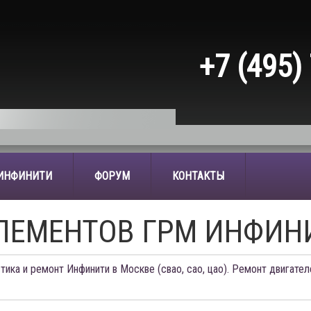
+7 (495)
 ИНФИНИТИ
ФОРУМ
КОНТАКТЫ
ЛЕМЕНТОВ ГРМ ИНФИН
тика и ремонт Инфинити в Москве (свао, сао, цао). Ремонт двигател