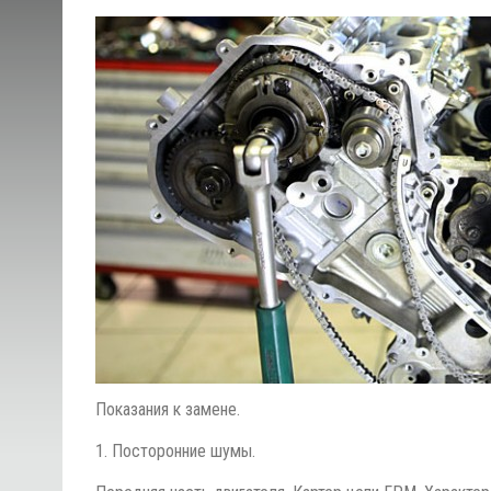
Показания к замене.
1. Посторонние шумы.