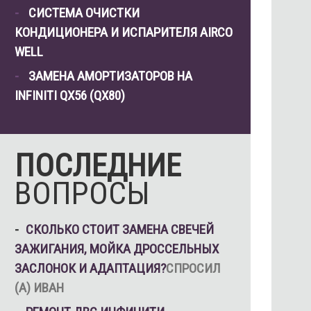
СИСТЕМА ОЧИСТКИ
КОНДИЦИОНЕРА И ИСПАРИТЕЛЯ AIRCO
WELL
ЗАМЕНА АМОРТИЗАТОРОВ НА
INFINITI QX56 (QX80)
ПОСЛЕДНИЕ
ВОПРОСЫ
СКОЛЬКО СТОИТ ЗАМЕНА СВЕЧЕЙ
ЗАЖИГАНИЯ, МОЙКА ДРОССЕЛЬНЫХ
ЗАСЛОНОК И АДАПТАЦИЯ?
СПРОСИЛ
(А) ИВАН