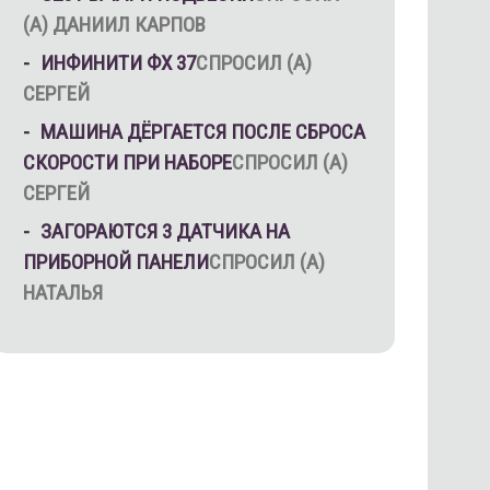
(А) ДАНИИЛ КАРПОВ
ИНФИНИТИ ФХ 37
СПРОСИЛ (А)
СЕРГЕЙ
МАШИНА ДЁРГАЕТСЯ ПОСЛЕ СБРОСА
СКОРОСТИ ПРИ НАБОРЕ
СПРОСИЛ (А)
СЕРГЕЙ
ЗАГОРАЮТСЯ 3 ДАТЧИКА НА
ПРИБОРНОЙ ПАНЕЛИ
СПРОСИЛ (А)
НАТАЛЬЯ