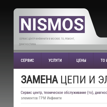
СЕРВИС ЦЕНТР ИНФИНИТИ В МОСКВЕ. ТО, РЕМОНТ,
ДИАГНОСТИКА.
СЕРВИС
УСЛУГИ
ЦЕНЫ
ТО
ЗАМЕНА
ЦЕПИ И Э
Сервис центр, техническое обслуживание (то), диагнос
элементов ГРМ Инфинити