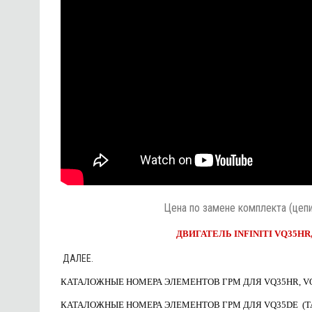
Цена по замене комплекта (цепи)
ДВИГАТЕЛЬ INFINITI VQ35HR,
ДАЛЕЕ.
КАТАЛОЖНЫЕ НОМЕРА ЭЛЕМЕНТОВ ГРМ ДЛЯ VQ35HR, VQ
КАТАЛОЖНЫЕ НОМЕРА ЭЛЕМЕНТОВ ГРМ ДЛЯ VQ35DE (Т