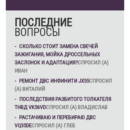
ПОСЛЕДНИЕ
ВОПРОСЫ
СКОЛЬКО СТОИТ ЗАМЕНА СВЕЧЕЙ
ЗАЖИГАНИЯ, МОЙКА ДРОССЕЛЬНЫХ
ЗАСЛОНОК И АДАПТАЦИЯ?
СПРОСИЛ (А)
ИВАН
РЕМОНТ ДВС ИНФИНИТИ JX55
СПРОСИЛ
(А) ВИТАЛИЙ
ПОСЛЕДСТВИЯ РАЗБИТОГО ТОЛКАТЕЛЯ
ТНВД VK56VD
СПРОСИЛ (А) ВЛАДИСЛАВ
РАСТАЧИВАЮ И ПЕРЕБИРАЮ ДВС
VQ35DE
СПРОСИЛ (А) ГЛЕБ