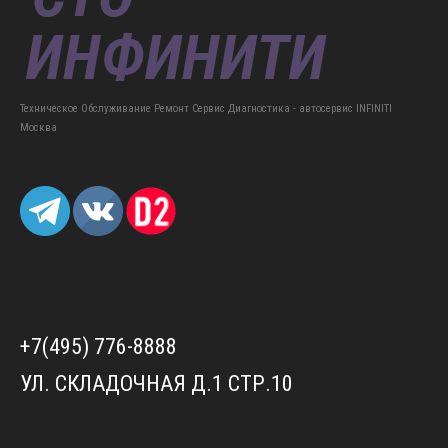
Техническое Обслуживание Ремонт Сервис Диагностика - автосервис INFINITI
Москва
+7(495) 776-8888
УЛ. СКЛАДОЧНАЯ Д.1 СТР.10