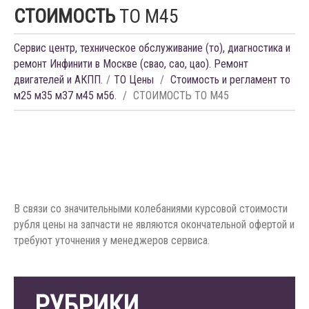
СТОИМОСТЬ
ТО M45
Сервис центр, техническое обслуживание (то), диагностика и
ремонт Инфинити в Москве (свао, сао, цао). Ремонт
двигателей и АКПП.
ТО Цены
Стоимость и регламент то
м25 м35 м37 м45 м56.
СТОИМОСТЬ ТО M45
В связи со значительными колебаниями курсовой стоимости
рубля цены на запчасти не являются окончательной офертой и
требуют уточнения у менеджеров сервиса.
РУБРИКИ