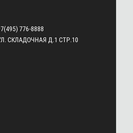
+7(495) 776-8888
УЛ. СКЛАДОЧНАЯ Д.1 СТР.10