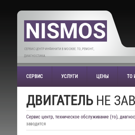
СЕРВИС ЦЕНТР ИНФИНИТИ В МОСКВЕ. ТО, РЕМОНТ,
ДИАГНОСТИКА.
СЕРВИС
УСЛУГИ
ЦЕНЫ
ТО
ДВИГАТЕЛЬ
НЕ ЗА
Сервис центр, техническое обслуживание (то), диагнос
заводится