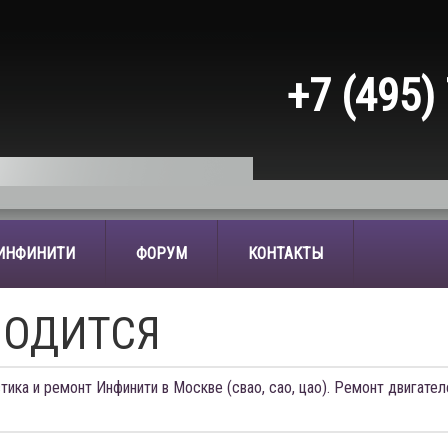
+7 (495)
 ИНФИНИТИ
ФОРУМ
КОНТАКТЫ
ВОДИТСЯ
тика и ремонт Инфинити в Москве (свао, сао, цао). Ремонт двигател