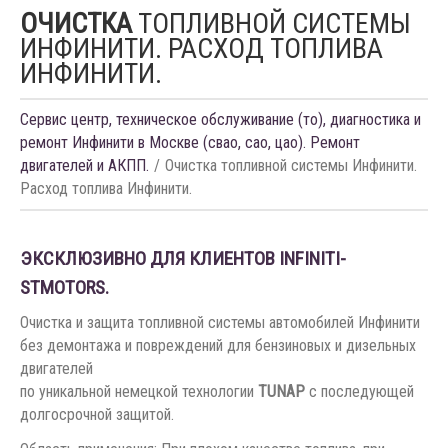
ОЧИСТКА
ТОПЛИВНОЙ СИСТЕМЫ
ИНФИНИТИ. РАСХОД ТОПЛИВА
ИНФИНИТИ.
Сервис центр, техническое обслуживание (то), диагностика и
ремонт Инфинити в Москве (свао, сао, цао). Ремонт
двигателей и АКПП.
Очистка топливной системы Инфинити.
Расход топлива Инфинити.
ЭКСКЛЮЗИВНО ДЛЯ КЛИЕНТОВ INFINITI-
STMOTORS.
Очистка и защита топливной системы автомобилей Инфинити
без демонтажа и повреждений для бензиновых и дизельных
двигателей
по уникальной немецкой технологии
TUNAP
с последующей
долгосрочной защитой.