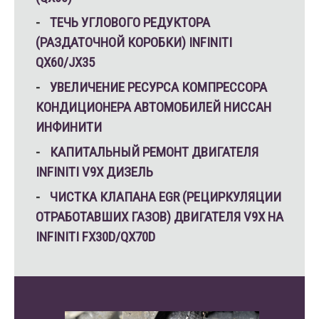
ТЕЧЬ УГЛОВОГО РЕДУКТОРА
(РАЗДАТОЧНОЙ КОРОБКИ) INFINITI
QX60/JX35
УВЕЛИЧЕНИЕ РЕСУРСА КОМПРЕССОРА
КОНДИЦИОНЕРА АВТОМОБИЛЕЙ НИССАН
ИНФИНИТИ
КАПИТАЛЬНЫЙ РЕМОНТ ДВИГАТЕЛЯ
INFINITI V9X ДИЗЕЛЬ
ЧИСТКА КЛАПАНА EGR (РЕЦИРКУЛЯЦИИ
ОТРАБОТАВШИХ ГАЗОВ) ДВИГАТЕЛЯ V9X НА
INFINITI FX30D/QX70D