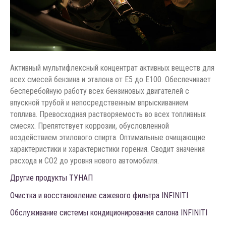
Активный мультифлексный концентрат активных веществ для
всех смесей бензина и эталона от E5 до E100. Обеспечивает
бесперебойную работу всех бензиновых двигателей с
впускной трубой и непосредственным впрыскиванием
топлива. Превосходная растворяемость во всех топливных
смесях. Препятствует коррозии, обусловленной
воздействием этилового спирта. Оптимальные очищающие
характеристики и характеристики горения. Сводит значения
расхода и CO2 до уровня нового автомобиля.
Другие продукты ТУНАП
Очистка и восстановление сажевого фильтра INFINITI
Обслуживание системы кондиционирования салона INFINITI