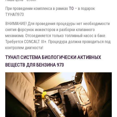
При проведении комплекса в рамках
ТО
– в подарок
ТУНАП973
ВНИМАНИЕ! Для проведения процедуры нет необходимости
снятия форсунок инжекторов и разборки клапанного
механизма. Отсоединяется только топливный насос в баке.
Требуется CONCALT III+. Процедура должна проводиться под
контролем диагноста!
ТУНАП СИСТЕМА БИОЛОГИЧЕСКИ АКТИВНЫХ
ВЕЩЕСТВ ДЛЯ БЕНЗИНА 973