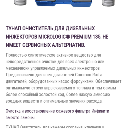
ТУНАП ОЧИСТИТЕЛЬ ДЛЯ ДИЗЕЛЬНЫХ
ИНЖЕКТОРОВ MICROLOGIC® PREMIUM 135. НЕ
ИМЕЕТ СЕРВИСНЫХ АЛЬТЕРНАТИВ.
Полностью синтетическое активное вещество для
непосредственной очистки для всех электронно или
механически управляемых дизельных инжекторов.
Предназначено для всех двигателей Common Rail и
двигателей, оборудованных насос-форсунками. Обеспечивает
оптимальную струю впрыскиваемого топлива и тем самым
более спокойный холостой ход, более низкую эмиссию
вредных веществ и оптимальные значения расхода.
Очистка и восстановление сажевого фильтра Инфинити
вместо замены.
ТУНАП Очиститель для камеры сгорания, клапанов и