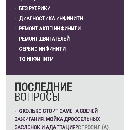
БЕЗ РУБРИКИ
ДИАГНОСТИКА ИНФИНИТИ
РЕМОНТ АКПП ИНФИНИТИ
РЕМОНТ ДВИГАТЕЛЕЙ
СЕРВИС ИНФИНИТИ
ТО ИНФИНИТИ
ПОСЛЕДНИЕ
ВОПРОСЫ
СКОЛЬКО СТОИТ ЗАМЕНА СВЕЧЕЙ
ЗАЖИГАНИЯ, МОЙКА ДРОССЕЛЬНЫХ
ЗАСЛОНОК И АДАПТАЦИЯ?
СПРОСИЛ (А)