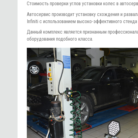
Стоимость проверки углов установки колес в автосе
Автосервис производит установку схождения и развал
Infiniti с использованием высоко-эффективного стенд
Данный комплекс является признанным профессионал
оборудования подобного класса.