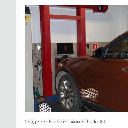
Сход развал Инфинити комплекс Hunter 3D