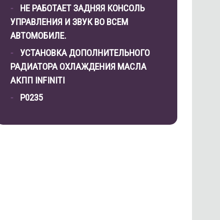
НЕ РАБОТАЕТ ЗАДНЯЯ КОНСОЛЬ
УПРАВЛЕНИЯ И ЗВУК ВО ВСЕМ
АВТОМОБИЛЕ.
УСТАНОВКА ДОПОЛНИТЕЛЬНОГО
РАДИАТОРА ОХЛАЖДЕНИЯ МАСЛА
АКПП INFINITI
P0235