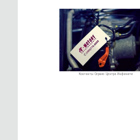
Контакты Сервис Центра Инфинити