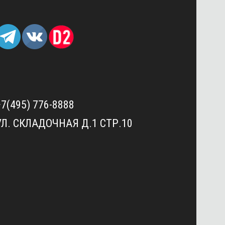
+7(495) 776-8888
УЛ. СКЛАДОЧНАЯ Д.1 СТР.10