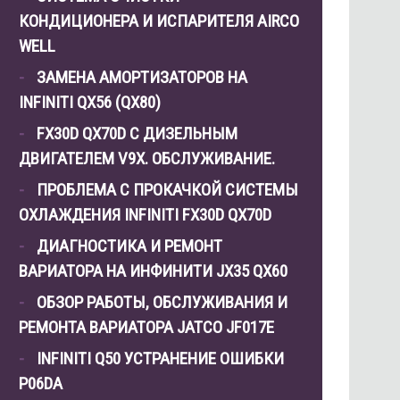
КОНДИЦИОНЕРА И ИСПАРИТЕЛЯ AIRCO
WELL
ЗАМЕНА АМОРТИЗАТОРОВ НА
INFINITI QX56 (QX80)
FX30D QX70D С ДИЗЕЛЬНЫМ
ДВИГАТЕЛЕМ V9X. ОБСЛУЖИВАНИЕ.
ПРОБЛЕМА С ПРОКАЧКОЙ СИСТЕМЫ
ОХЛАЖДЕНИЯ INFINITI FX30D QX70D
ДИАГНОСТИКА И РЕМОНТ
ВАРИАТОРА НА ИНФИНИТИ JX35 QX60
ОБЗОР РАБОТЫ, ОБСЛУЖИВАНИЯ И
РЕМОНТА ВАРИАТОРА JATCO JF017E
INFINITI Q50 УСТРАНЕНИЕ ОШИБКИ
P06DA