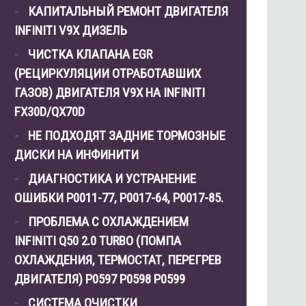
КАПИТАЛЬНЫЙ РЕМОНТ ДВИГАТЕЛЯ
INFINITI V9X ДИЗЕЛЬ
ЧИСТКА КЛАПАНА EGR
(РЕЦИРКУЛЯЦИИ ОТРАБОТАВШИХ
ГАЗОВ) ДВИГАТЕЛЯ V9X НА INFINITI
FX30D/QX70D
НЕ ПОДХОДЯТ ЗАДНИЕ ТОРМОЗНЫЕ
ДИСКИ НА ИНФИНИТИ
ДИАГНОСТИКА И УСТРАНЕНИЕ
ОШИБКИ Р0011-77, P0017-64, P0017-85.
ПРОБЛЕМА С ОХЛАЖДЕНИЕМ
INFINITI Q50 2.0 TURBO (ПОМПА
ОХЛАЖДЕНИЯ, ТЕРМОСТАТ, ПЕРЕГРЕВ
ДВИГАТЕЛЯ) P0597 P0598 P0599
СИСТЕМА ОЧИСТКИ