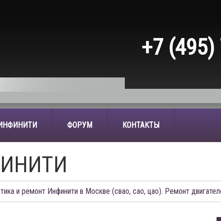
+7 (495)
 ИНФИНИТИ
ФОРУМ
КОНТАКТЫ
ИНИТИ
тика и ремонт Инфинити в Москве (свао, сао, цао). Ремонт двигател