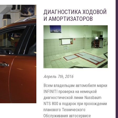
ДИАГНОСТИКА ХОДОВОЙ
И АМОРТИЗАТОРОВ
Апрель 7th, 2016
Всем владельцам автомобиля марки
INFINITI проверка на немецкой
диагностической линии Nussbaum
NTS 800 в подарок при прохождении
планового Технического
Обслуживания автосервисе