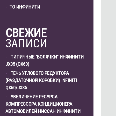
ТО ИНФИНИТИ
СВЕЖИЕ
ЗАПИСИ
ТИПИЧНЫЕ “БОЛЯЧКИ” ИНФИНИТИ
JX35 (QX60)
ТЕЧЬ УГЛОВОГО РЕДУКТОРА
(РАЗДАТОЧНОЙ КОРОБКИ) INFINITI
QX60/JX35
УВЕЛИЧЕНИЕ РЕСУРСА
КОМПРЕССОРА КОНДИЦИОНЕРА
АВТОМОБИЛЕЙ НИССАН ИНФИНИТИ