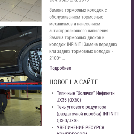
Замена тормозных колодок с
обслуживанием тормозных
механизмов и нанесением
антикоррозионного напыления.
Замена тормозных дисков и
колодок INFINITI Замена передних
или задних тормозных колодок -
2100* ...
Подробнее
НОВОЕ НА САЙТЕ
Типичные “болячки” Инфинити
JX35 (QX60)
Течь углового редуктора
(раздаточной коробки) INFINITI
QX60/JX35
УВЕЛИЧЕНИЕ РЕСУРСА