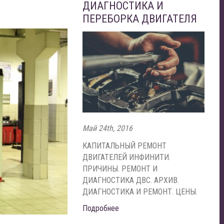
ДИАГНОСТИКА И
ПЕРЕБОРКА ДВИГАТЕЛЯ
Май 24th, 2016
КАПИТАЛЬНЫЙ РЕМОНТ
ДВИГАТЕЛЕЙ ИНФИНИТИ.
ПРИЧИНЫ. РЕМОНТ И
ДИАГНОСТИКА ДВС. АРХИВ.
ДИАГНОСТИКА И РЕМОНТ. ЦЕНЫ.
Подробнее