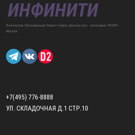
Техническое Обслуживание Ремонт Сервис Диагностика - автосервис INFINITI
Москва
+7(495) 776-8888
УЛ. СКЛАДОЧНАЯ Д.1 СТР.10