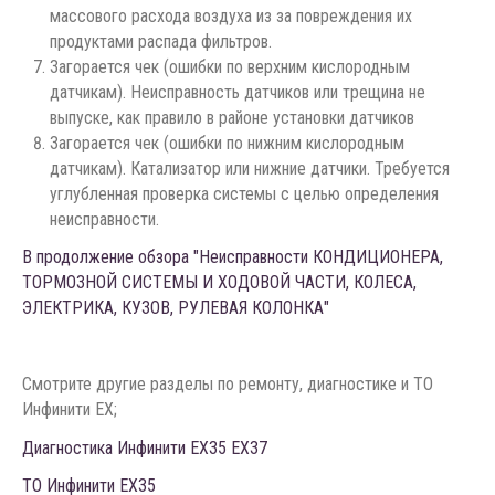
массового расхода воздуха из за повреждения их
продуктами распада фильтров.
Загорается чек (ошибки по верхним кислородным
датчикам). Неисправность датчиков или трещина не
выпуске, как правило в районе установки датчиков
Загорается чек (ошибки по нижним кислородным
датчикам). Катализатор или нижние датчики. Требуется
углубленная проверка системы с целью определения
неисправности.
В продолжение обзора "Неисправности КОНДИЦИОНЕРА,
ТОРМОЗНОЙ СИСТЕМЫ И ХОДОВОЙ ЧАСТИ, КОЛЕСА,
ЭЛЕКТРИКА, КУЗОВ, РУЛЕВАЯ КОЛОНКА"
Смотрите другие разделы по ремонту, диагностике и ТО
Инфинити EX;
Диагностика Инфинити EX35 EX37
ТО Инфинити EX35