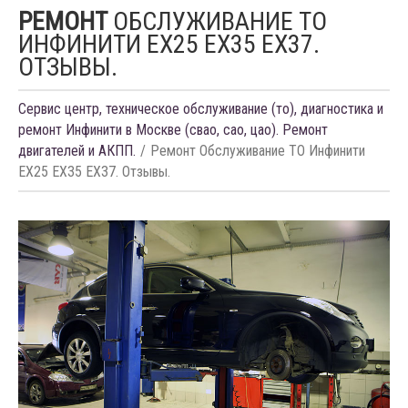
РЕМОНТ
ОБСЛУЖИВАНИЕ ТО
ИНФИНИТИ EX25 EX35 EX37.
ОТЗЫВЫ.
Сервис центр, техническое обслуживание (то), диагностика и
ремонт Инфинити в Москве (свао, сао, цао). Ремонт
двигателей и АКПП.
Ремонт Обслуживание ТО Инфинити
EX25 EX35 EX37. Отзывы.